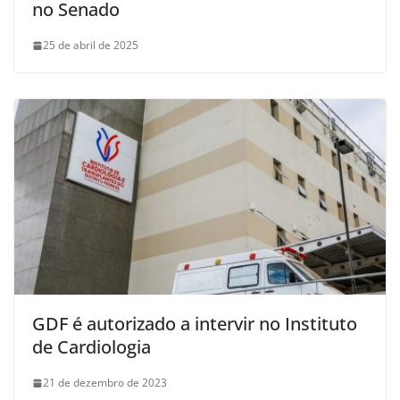
no Senado
25 de abril de 2025
GDF é autorizado a intervir no Instituto
de Cardiologia
21 de dezembro de 2023