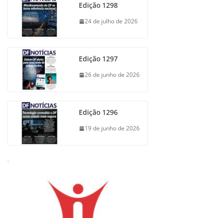
Edição 1298
24 de julho de 2026
Edição 1297
26 de junho de 2026
Edição 1296
19 de junho de 2026