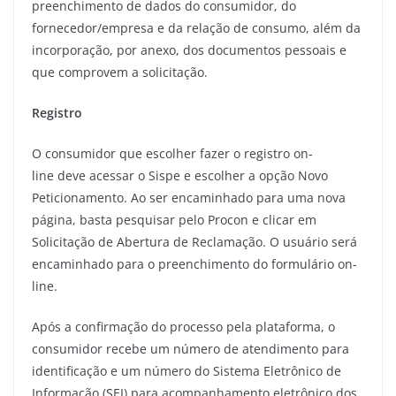
preenchimento de dados do consumidor, do
fornecedor/empresa e da relação de consumo, além da
incorporação, por anexo, dos documentos pessoais e
que comprovem a solicitação.
Registro
O consumidor que escolher fazer o registro on-
line deve acessar o Sispe e escolher a opção Novo
Peticionamento. Ao ser encaminhado para uma nova
página, basta pesquisar pelo Procon e clicar em
Solicitação de Abertura de Reclamação. O usuário será
encaminhado para o preenchimento do formulário on-
line.
Após a confirmação do processo pela plataforma, o
consumidor recebe um número de atendimento para
identificação e um número do Sistema Eletrônico de
Informação (SEI) para acompanhamento eletrônico dos