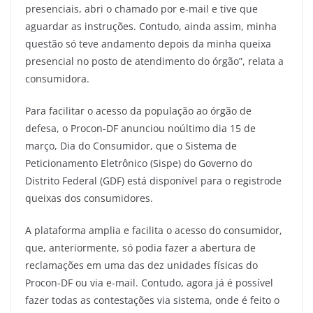
presenciais, abri o chamado por e-mail e tive que
aguardar as instruções. Contudo, ainda assim, minha
questão só teve andamento depois da minha queixa
presencial no posto de atendimento do órgão”, relata a
consumidora.
Para facilitar o acesso da população ao órgão de
defesa, o Procon-DF anunciou noúltimo dia 15 de
março, Dia do Consumidor, que o Sistema de
Peticionamento Eletrônico (Sispe) do Governo do
Distrito Federal (GDF) está disponível para o registrode
queixas dos consumidores.
A plataforma amplia e facilita o acesso do consumidor,
que, anteriormente, só podia fazer a abertura de
reclamações em uma das dez unidades físicas do
Procon-DF ou via e-mail. Contudo, agora já é possível
fazer todas as contestações via sistema, onde é feito o