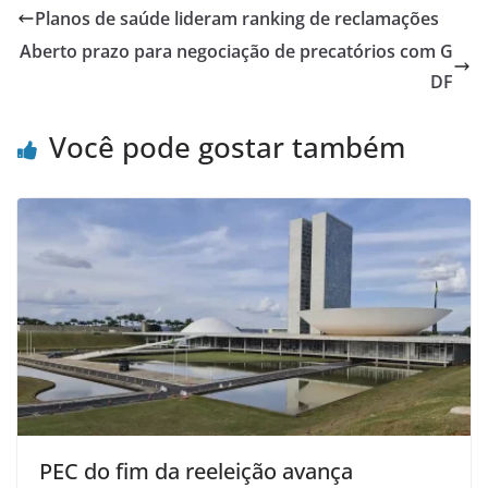
Planos de saúde lideram ranking de reclamações
Aberto prazo para negociação de precatórios com G
DF
Você pode gostar também
PEC do fim da reeleição avança