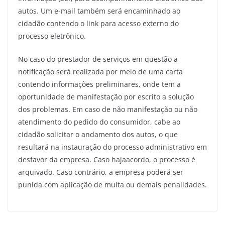
autos. Um e-mail também será encaminhado ao
cidadão contendo o link para acesso externo do
processo eletrônico.
No caso do prestador de serviços em questão a
notificação será realizada por meio de uma carta
contendo informações preliminares, onde tem a
oportunidade de manifestação por escrito a solução
dos problemas. Em caso de não manifestação ou não
atendimento do pedido do consumidor, cabe ao
cidadão solicitar o andamento dos autos, o que
resultará na instauração do processo administrativo em
desfavor da empresa. Caso hajaacordo, o processo é
arquivado. Caso contrário, a empresa poderá ser
punida com aplicação de multa ou demais penalidades.