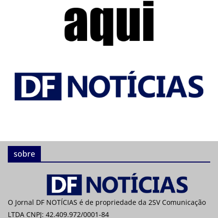
sobre
O Jornal DF NOTÍCIAS é de propriedade da 2SV Comunicação
LTDA CNPJ: 42.409.972/0001-84