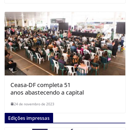
Ceasa-DF completa 51
anos abastecendo a capital
24 de novembro de 2023
Edições impressas