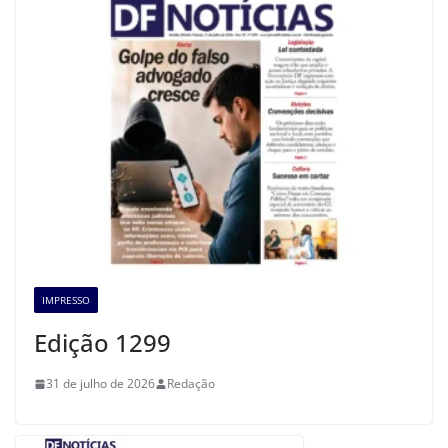
IMPRESSO
Edição 1299
31 de julho de 2026
Redação