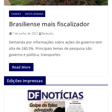
CIDADES
DESTA SEMANA
Brasiliense mais fiscalizador
7 de junho de 2021
Redação
Demanda por informações sobre ações do governo tem
alta de 240,5%. Principais temas de pesquisa são:
governo e política, transportes
Read More
Edições impressas