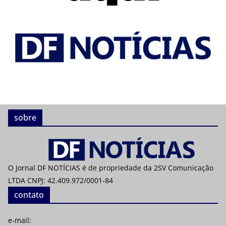
sobre
O Jornal DF NOTÍCIAS é de propriedade da 2SV Comunicação
LTDA CNPJ: 42.409.972/0001-84
contato
e-mail: