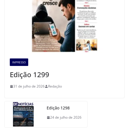
IMPRESSO
Edição 1299
31 de julho de 2026
Redação
Edição 1298
24 de julho de 2026