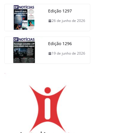
Edição 1297
26 de junho de 2026
Edição 1296
19 de junho de 2026