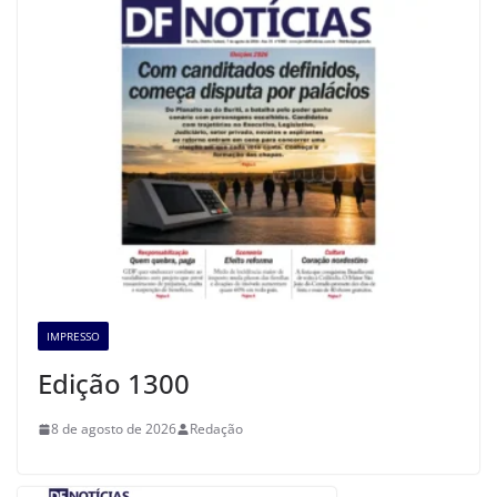
IMPRESSO
Edição 1300
8 de agosto de 2026
Redação