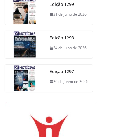
Edição 1299
31 de julho de 2026
Edição 1298
24 de julho de 2026
Edição 1297
26 de junho de 2026