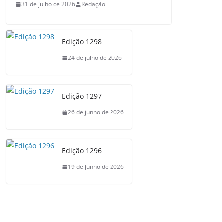
31 de julho de 2026
Redação
Edição 1298
24 de julho de 2026
Edição 1297
26 de junho de 2026
Edição 1296
19 de junho de 2026