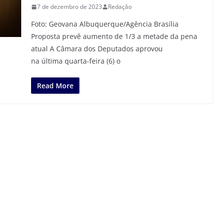
7 de dezembro de 2023
Redação
Foto: Geovana Albuquerque/Agência Brasília
Proposta prevê aumento de 1/3 a metade da pena
atual A Câmara dos Deputados aprovou
na última quarta-feira (6) o
Read More