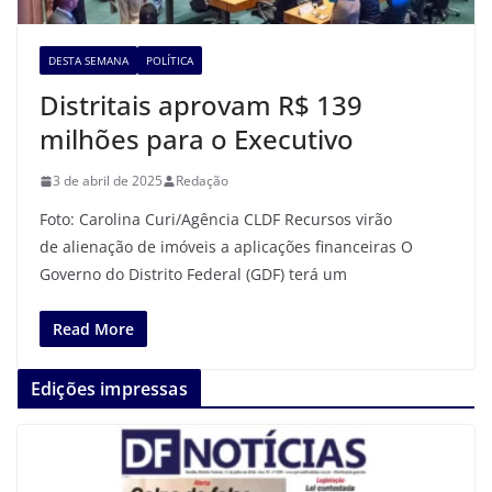
DESTA SEMANA
POLÍTICA
Distritais aprovam R$ 139
milhões para o Executivo
3 de abril de 2025
Redação
Foto: Carolina Curi/Agência CLDF Recursos virão
de alienação de imóveis a aplicações financeiras O
Governo do Distrito Federal (GDF) terá um
Read More
Edições impressas