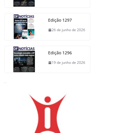
Edição 1297
26 de junho de 2026
Edição 1296
19 de junho de 2026