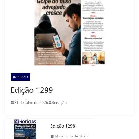
IMPRESSO
Edição 1299
31 de julho de 2026
Redação
Edição 1298
24 de julho de 2026