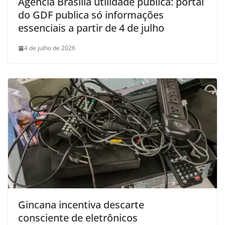
Agência Brasília utilidade pública: portal
do GDF publica só informações
essenciais a partir de 4 de julho
4 de julho de 2026
Gincana incentiva descarte
consciente de eletrônicos