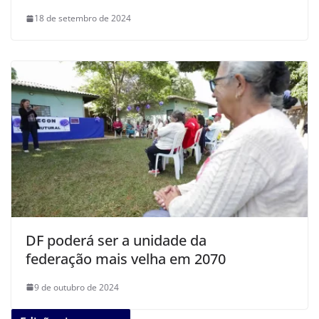
18 de setembro de 2024
DF poderá ser a unidade da
federação mais velha em 2070
9 de outubro de 2024