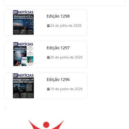
Edição 1298
24 de julho de 2026
Edição 1297
26 de junho de 2026
Edição 1296
19 de junho de 2026