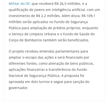
Militar do DF
, que receberá R$ 26,5 milhões, e a
qualificação de jovens em inteligência artificial, com um
investimento de R$ 2,2 milhões. Além disso, R$ 109,1
milhões serão aplicados no Fundo de Segurança
Pública para ampliação de prédios próprios, enquanto
o Serviço de Limpeza Urbana e o Fundo de Saúde do
Corpo de Bombeiros também serão beneficiados.
O projeto recebeu emendas parlamentares para
ampliar o escopo das ações e será financiado por
diferentes fontes, como alienação de bens públicos,
aplicações financeiras e transferência do Fundo
Nacional de Segurança Pública. A proposta foi
aprovada em dois turnos e segue para sanção do
governador.