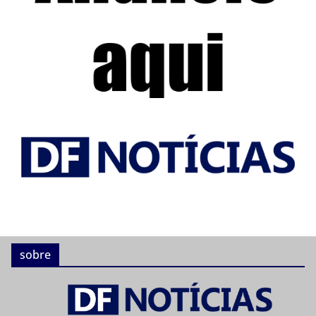
sobre