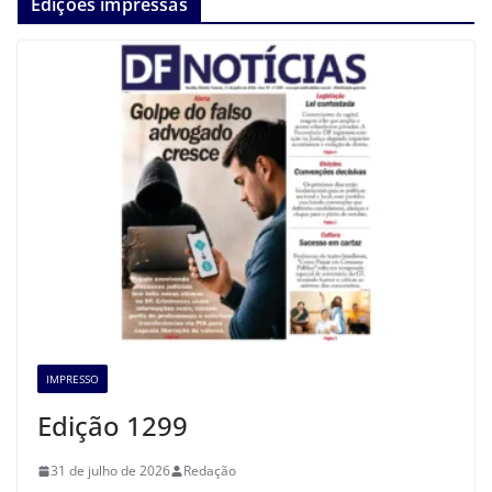
Edições impressas
IMPRESSO
Edição 1299
31 de julho de 2026
Redação