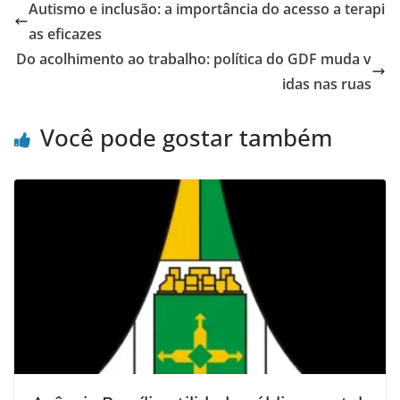
Autismo e inclusão: a importância do acesso a terapi
as eficazes
Do acolhimento ao trabalho: política do GDF muda v
idas nas ruas
Você pode gostar também