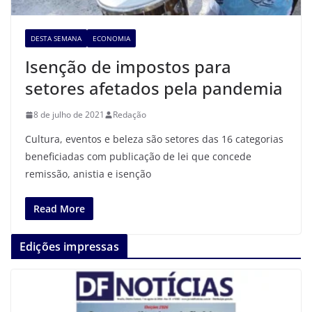
DESTA SEMANA
ECONOMIA
Isenção de impostos para
setores afetados pela pandemia
8 de julho de 2021
Redação
Cultura, eventos e beleza são setores das 16 categorias
beneficiadas com publicação de lei que concede
remissão, anistia e isenção
Read More
Edições impressas