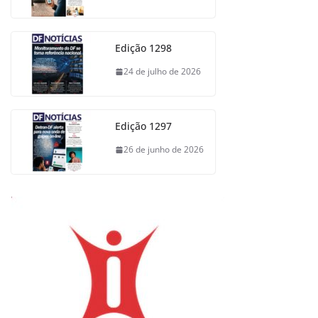
Edição 1298
24 de julho de 2026
Edição 1297
26 de junho de 2026