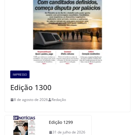
IMPRESSO
Edição 1300
8 de agosto de 2026
Redação
Edição 1299
31 de julho de 2026