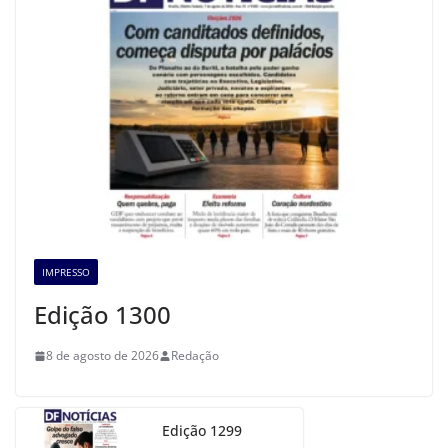
IMPRESSO
Edição 1300
8 de agosto de 2026
Redação
Edição 1299