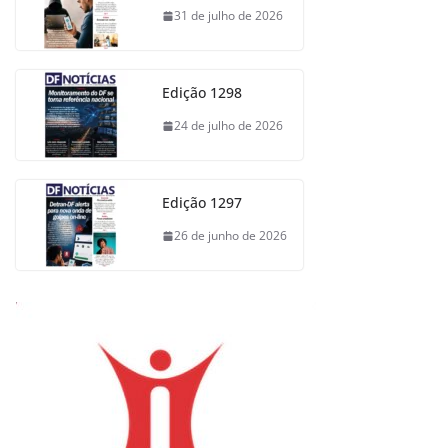
31 de julho de 2026
Edição 1298
24 de julho de 2026
Edição 1297
26 de junho de 2026