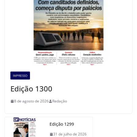
IMPRESSO
Edição 1300
8 de agosto de 2026
Redação
Edição 1299
31 de julho de 2026