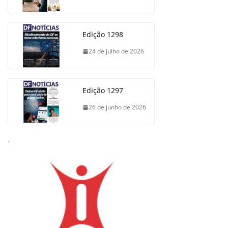
Edição 1298
24 de julho de 2026
Edição 1297
26 de junho de 2026