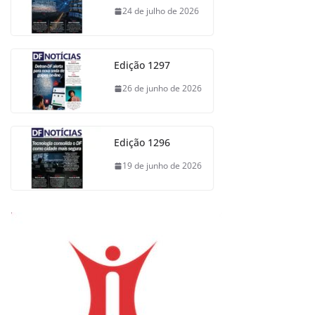
24 de julho de 2026
Edição 1297
26 de junho de 2026
Edição 1296
19 de junho de 2026