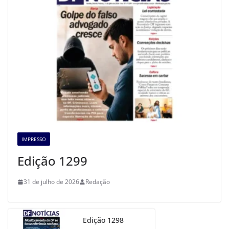
IMPRESSO
Edição 1299
31 de julho de 2026
Redação
Edição 1298