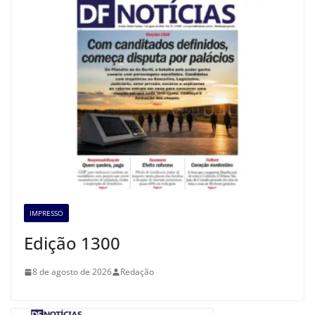
IMPRESSO
Edição 1300
8 de agosto de 2026
Redação