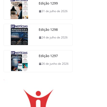
Edição 1299
31 de julho de 2026
Edição 1298
24 de julho de 2026
Edição 1297
26 de junho de 2026