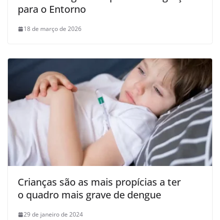
para o Entorno
18 de março de 2026
Crianças são as mais propícias a ter
o quadro mais grave de dengue
29 de janeiro de 2024