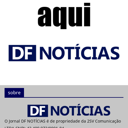
sobre
O Jornal DF NOTÍCIAS é de propriedade da 2SV Comunicação