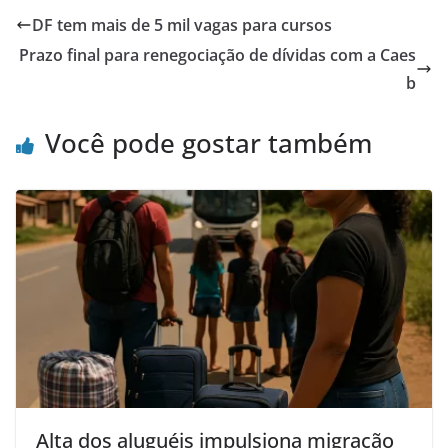
DF tem mais de 5 mil vagas para cursos
Prazo final para renegociação de dívidas com a Caes
b
Você pode gostar também
Alta dos aluguéis impulsiona migração