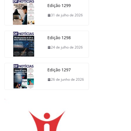
Edição 1299
31 de julho de 2026
Edição 1298
24 de julho de 2026
Edição 1297
26 de junho de 2026