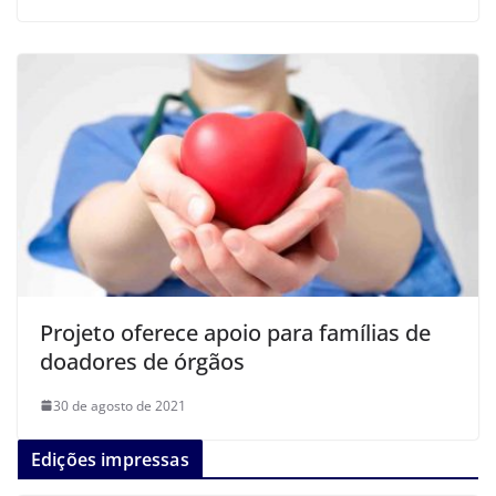
Projeto oferece apoio para famílias de
doadores de órgãos
30 de agosto de 2021
Edições impressas