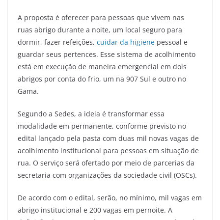
A proposta é oferecer para pessoas que vivem nas
ruas abrigo durante a noite, um local seguro para
dormir, fazer refeições,
cuidar da higiene
pessoal e
guardar seus pertences. Esse sistema de acolhimento
está em execução de maneira emergencial em dois
abrigos por conta do frio, um na 907 Sul e outro no
Gama.
Segundo a Sedes, a ideia é transformar essa
modalidade em permanente, conforme previsto no
edital lançado pela pasta com duas mil novas vagas de
acolhimento institucional para pessoas em situação de
rua. O serviço será ofertado por meio de parcerias da
secretaria com organizações da sociedade civil (OSCs).
De acordo com o edital, serão, no mínimo, mil vagas em
abrigo institucional e 200 vagas em pernoite. A