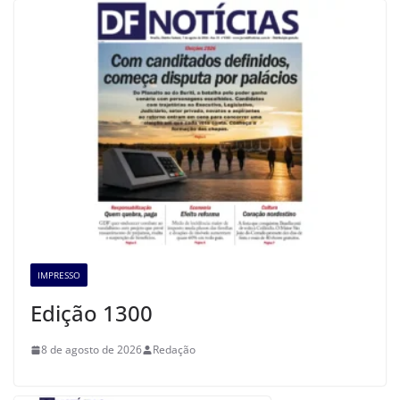
IMPRESSO
Edição 1300
8 de agosto de 2026
Redação