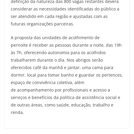
definição da natureza das 800 vagas restantes deverá
considerar as necessidades identificadas do público a
ser atendido em cada região e ajustadas com as
futuras organizações parceiras.
A proposta das unidades de acolhimento de
pernoite é receber as pessoas durante a noite, das 19h
às 7h, oferecendo autonomia para os acolhidos
trabalharem durante o dia. Nos abrigos serão
oferecidos café da manhã e jantar, uma cama para
dormir, local para tomar banho e guardar os pertences,
espaço de convivência coletiva, além
de acompanhamento por profissionais e acesso a
serviços e benefícios da política de assistência social e
de outras áreas, como saúde, educação, trabalho e
renda.