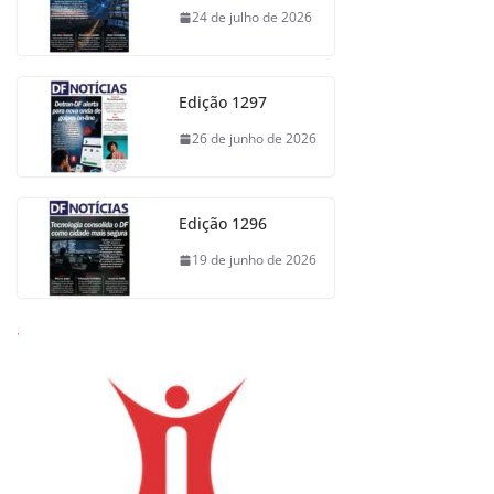
24 de julho de 2026
Edição 1297
26 de junho de 2026
Edição 1296
19 de junho de 2026