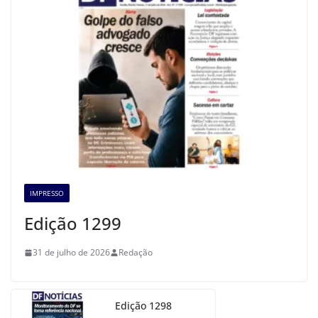
IMPRESSO
Edição 1299
31 de julho de 2026
Redação
Edição 1298