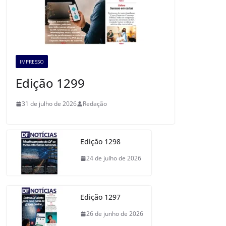
IMPRESSO
Edição 1299
31 de julho de 2026
Redação
Edição 1298
24 de julho de 2026
Edição 1297
26 de junho de 2026