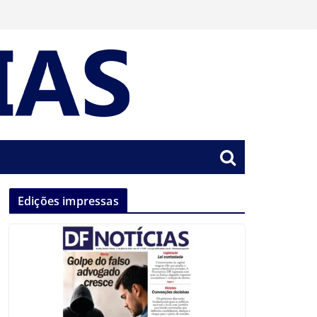
Edições impressas