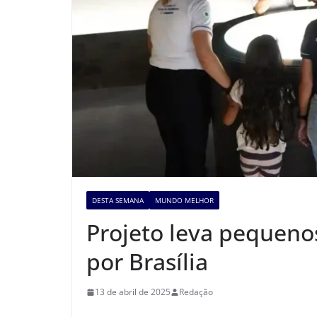
DESTA SEMANA
MUNDO MELHOR
Projeto leva pequeno
por Brasília
13 de abril de 2025
Redação