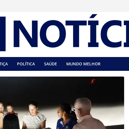
TIÇA
POLÍTICA
SAÚDE
MUNDO MELHOR