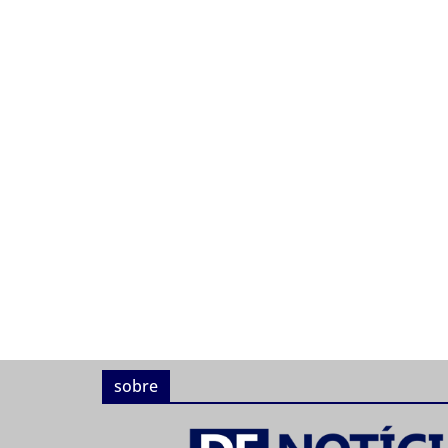
sobre