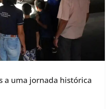
s a uma jornada histórica