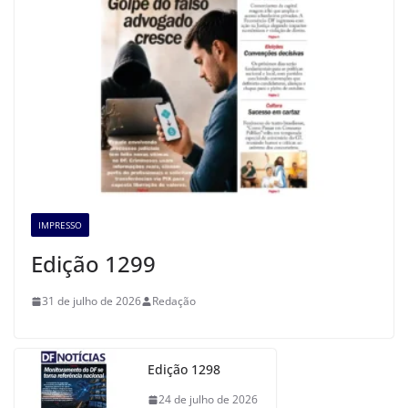
IMPRESSO
Edição 1299
31 de julho de 2026
Redação
Edição 1298
24 de julho de 2026