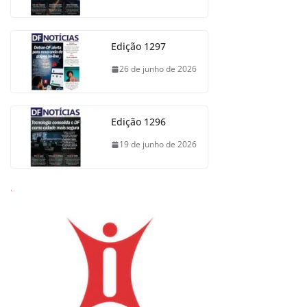
Edição 1297
26 de junho de 2026
Edição 1296
19 de junho de 2026