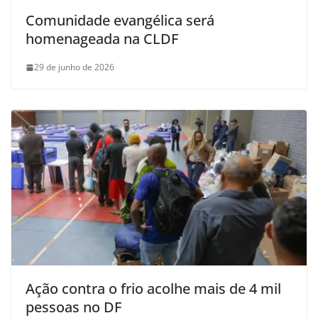
Comunidade evangélica será
homenageada na CLDF
29 de junho de 2026
Ação contra o frio acolhe mais de 4 mil
pessoas no DF