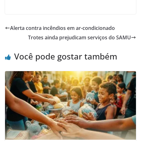
Alerta contra incêndios em ar-condicionado
Trotes ainda prejudicam serviços do SAMU
Você pode gostar também