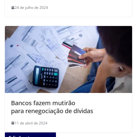
24 de julho de 2024
Bancos fazem mutirão
para renegociação de dívidas
11 de abril de 2024