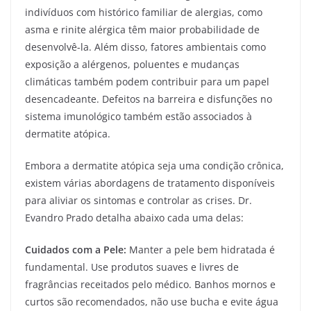
indivíduos com histórico familiar de alergias, como
asma e rinite alérgica têm maior probabilidade de
desenvolvê-la. Além disso, fatores ambientais como
exposição a alérgenos, poluentes e mudanças
climáticas também podem contribuir para um papel
desencadeante. Defeitos na barreira e disfunções no
sistema imunológico também estão associados à
dermatite atópica.
Embora a dermatite atópica seja uma condição crônica,
existem várias abordagens de tratamento disponíveis
para aliviar os sintomas e controlar as crises. Dr.
Evandro Prado detalha abaixo cada uma delas:
Cuidados com a Pele:
Manter a pele bem hidratada é
fundamental. Use produtos suaves e livres de
fragrâncias receitados pelo médico. Banhos mornos e
curtos são recomendados, não use bucha e evite água