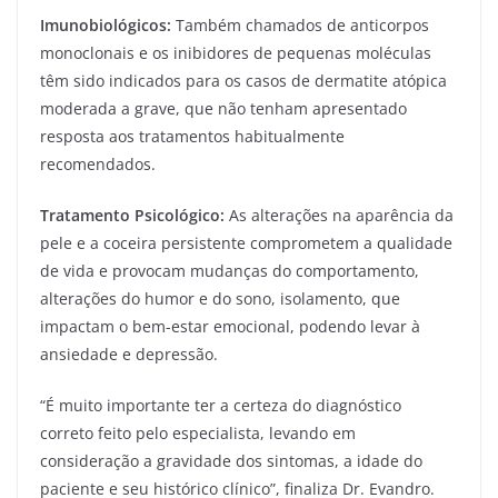
Imunobiológicos:
Também chamados de anticorpos
monoclonais e os inibidores de pequenas moléculas
têm sido indicados para os casos de dermatite atópica
moderada a grave, que não tenham apresentado
resposta aos tratamentos habitualmente
recomendados.
Tratamento Psicológico:
As alterações na aparência da
pele e a coceira persistente comprometem a qualidade
de vida e provocam mudanças do comportamento,
alterações do humor e do sono, isolamento, que
impactam o bem-estar emocional, podendo levar à
ansiedade e depressão.
“É muito importante ter a certeza do diagnóstico
correto feito pelo especialista, levando em
consideração a gravidade dos sintomas, a idade do
paciente e seu histórico clínico”, finaliza Dr. Evandro.