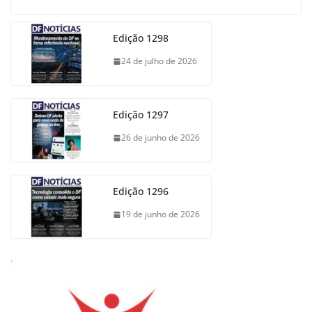
Edição 1298
24 de julho de 2026
Edição 1297
26 de junho de 2026
Edição 1296
19 de junho de 2026