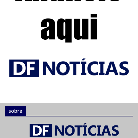
sobre