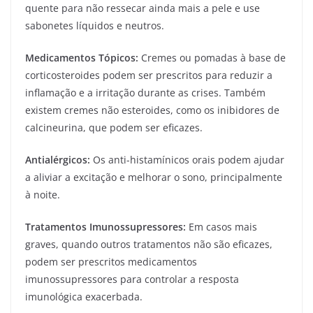
quente para não ressecar ainda mais a pele e use
sabonetes líquidos e neutros.
Medicamentos Tópicos:
Cremes ou pomadas à base de
corticosteroides podem ser prescritos para reduzir a
inflamação e a irritação durante as crises. Também
existem cremes não esteroides, como os inibidores de
calcineurina, que podem ser eficazes.
Antialérgicos:
Os anti-histamínicos orais podem ajudar
a aliviar a excitação e melhorar o sono, principalmente
à noite.
Tratamentos Imunossupressores:
Em casos mais
graves, quando outros tratamentos não são eficazes,
podem ser prescritos medicamentos
imunossupressores para controlar a resposta
imunológica exacerbada.