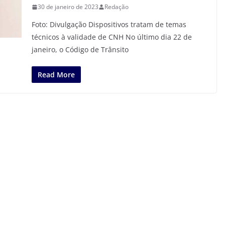
30 de janeiro de 2023
Redação
Foto: Divulgação Dispositivos tratam de temas
técnicos à validade de CNH No último dia 22 de
janeiro, o Código de Trânsito
Read More