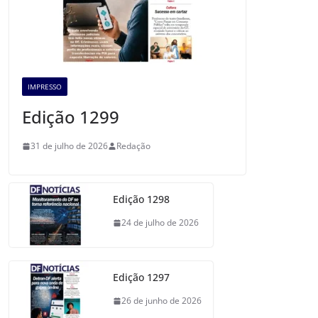
IMPRESSO
Edição 1299
31 de julho de 2026
Redação
Edição 1298
24 de julho de 2026
Edição 1297
26 de junho de 2026