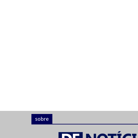
sobre