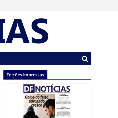
Edições impressas