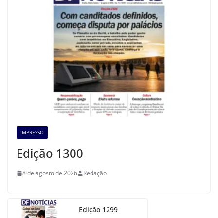
IMPRESSO
Edição 1300
8 de agosto de 2026
Redação
Edição 1299