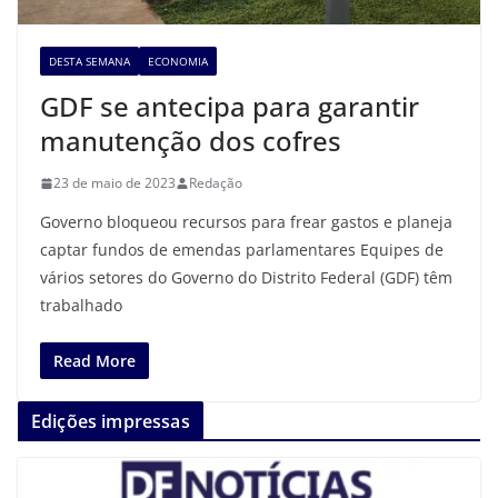
DESTA SEMANA
ECONOMIA
GDF se antecipa para garantir
manutenção dos cofres
23 de maio de 2023
Redação
Governo bloqueou recursos para frear gastos e planeja
captar fundos de emendas parlamentares Equipes de
vários setores do Governo do Distrito Federal (GDF) têm
trabalhado
Read More
Edições impressas