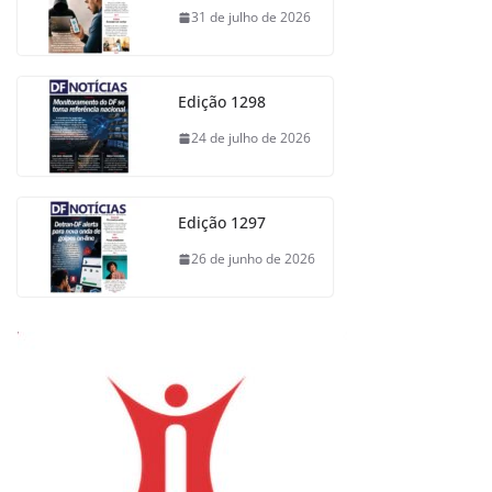
31 de julho de 2026
Edição 1298
24 de julho de 2026
Edição 1297
26 de junho de 2026