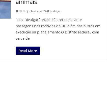
animais
30 de junho de 2024
Redação
Foto: Divulgação/DER São cerca de vinte
passagens nas rodovias do DF, além das outras em
execução ou planejamento O Distrito Federal, com
cerca de
Read More