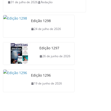
31 de julho de 2026
Redação
Edição 1298
24 de julho de 2026
Edição 1297
26 de junho de 2026
Edição 1296
19 de junho de 2026