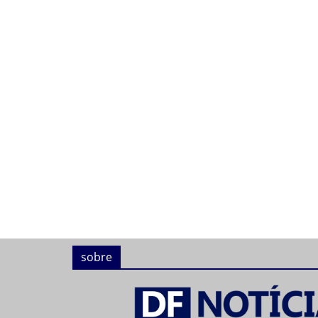
sobre