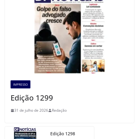
IMPRESSO
Edição 1299
31 de julho de 2026
Redação
Edição 1298