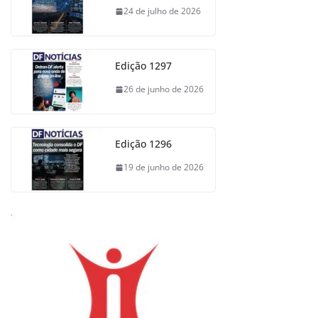
24 de julho de 2026
Edição 1297
26 de junho de 2026
Edição 1296
19 de junho de 2026