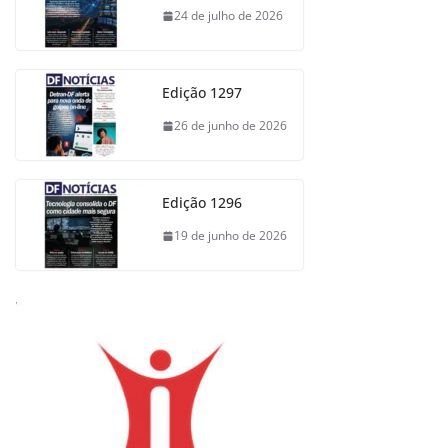
24 de julho de 2026
Edição 1297
26 de junho de 2026
Edição 1296
19 de junho de 2026