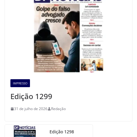
IMPRESSO
Edição 1299
31 de julho de 2026
Redação
Edição 1298