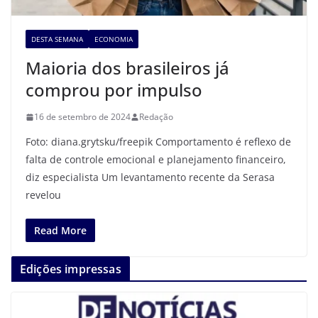
DESTA SEMANA
ECONOMIA
Maioria dos brasileiros já
comprou por impulso
16 de setembro de 2024
Redação
Foto: diana.grytsku/freepik Comportamento é reflexo de
falta de controle emocional e planejamento financeiro,
diz especialista Um levantamento recente da Serasa
revelou
Read More
Edições impressas