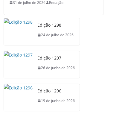
31 de julho de 2026
Redação
Edição 1298
24 de julho de 2026
Edição 1297
26 de junho de 2026
Edição 1296
19 de junho de 2026