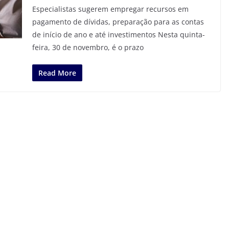
Especialistas sugerem empregar recursos em
pagamento de dívidas, preparação para as contas
de início de ano e até investimentos Nesta quinta-
feira, 30 de novembro, é o prazo
Read More