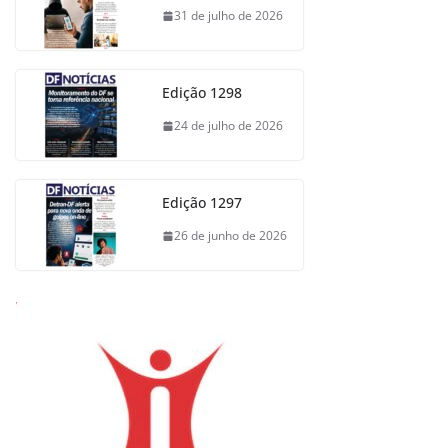
31 de julho de 2026
Edição 1298
24 de julho de 2026
Edição 1297
26 de junho de 2026