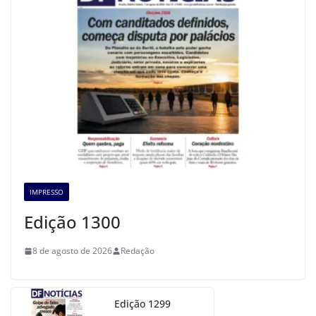
IMPRESSO
Edição 1300
8 de agosto de 2026
Redação
Edição 1299