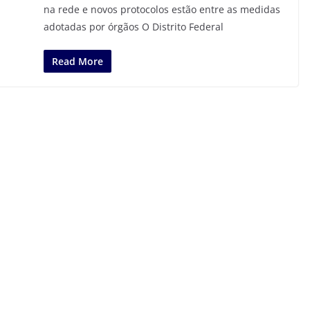
na rede e novos protocolos estão entre as medidas
adotadas por órgãos O Distrito Federal
Read More