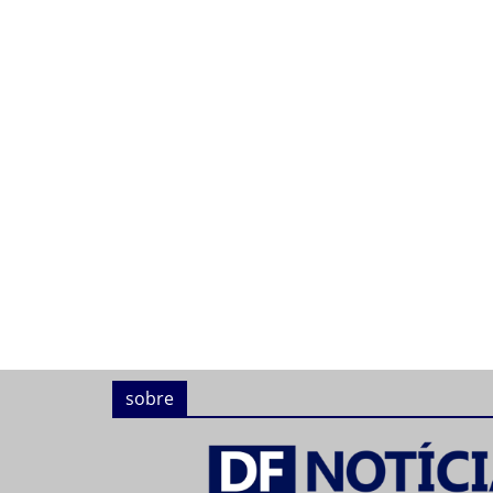
sobre