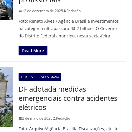
12 de dezembro de 2025
Redação
Foto: Renato Alves / Agência Brasília Investimentos
na categoria ultrapassará R$ 2 bilhões O Governo
do Distrito Federal anunciou, nesta sexta-feira
Read More
CIDADES
DESTA SEMANA
DF adotada medidas
emergenciais contra acidentes
elétricos
2 de maio de 2025
Redação
Foto: Arquivo/Agência Brasília Fiscalizações, ajustes