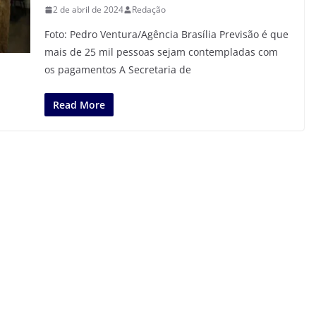
2 de abril de 2024
Redação
Foto: Pedro Ventura/Agência Brasília Previsão é que
mais de 25 mil pessoas sejam contempladas com
os pagamentos A Secretaria de
Read More