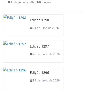
31 de julho de 2026
Redação
Edição 1298
24 de julho de 2026
Edição 1297
26 de junho de 2026
Edição 1296
19 de junho de 2026