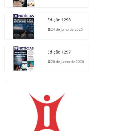
Edição 1298
24 de julho de 2026
Edição 1297
26 de junho de 2026