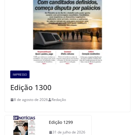
IMPRESSO
Edição 1300
8 de agosto de 2026
Redação
Edição 1299
31 de julho de 2026