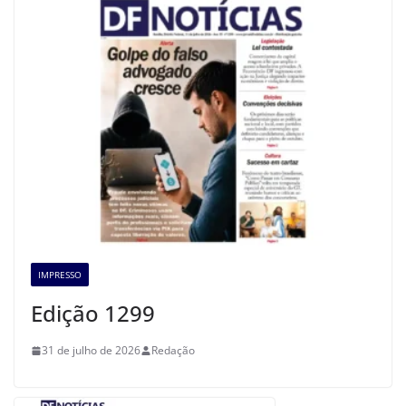
IMPRESSO
Edição 1299
31 de julho de 2026
Redação