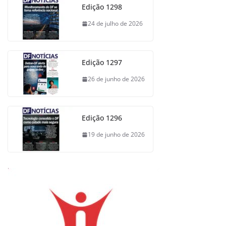
Edição 1298
24 de julho de 2026
Edição 1297
26 de junho de 2026
Edição 1296
19 de junho de 2026