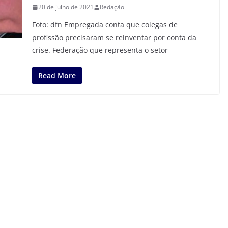
20 de julho de 2021
Redação
Foto: dfn Empregada conta que colegas de
profissão precisaram se reinventar por conta da
crise. Federação que representa o setor
Read More