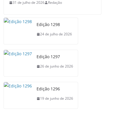
31 de julho de 2026
Redação
Edição 1298
24 de julho de 2026
Edição 1297
26 de junho de 2026
Edição 1296
19 de junho de 2026