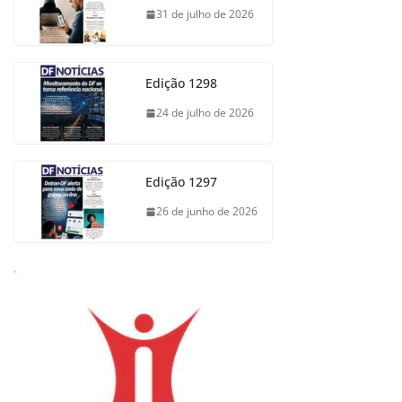
31 de julho de 2026
Edição 1298
24 de julho de 2026
Edição 1297
26 de junho de 2026