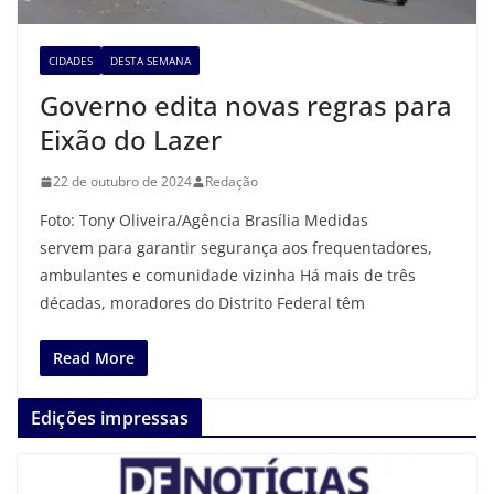
CIDADES
DESTA SEMANA
Governo edita novas regras para
Eixão do Lazer
22 de outubro de 2024
Redação
Foto: Tony Oliveira/Agência Brasília Medidas
servem para garantir segurança aos frequentadores,
ambulantes e comunidade vizinha Há mais de três
décadas, moradores do Distrito Federal têm
Read More
Edições impressas