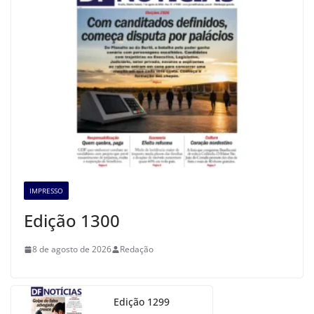
IMPRESSO
Edição 1300
8 de agosto de 2026
Redação
Edição 1299