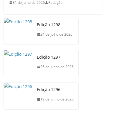
31 de julho de 2026
Redação
Edição 1298
24 de julho de 2026
Edição 1297
26 de junho de 2026
Edição 1296
19 de junho de 2026