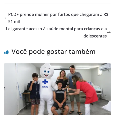
PCDF prende mulher por furtos que chegaram a R$
51 mil
Lei garante acesso à saúde mental para crianças e a
dolescentes
Você pode gostar também