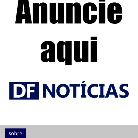
sobre