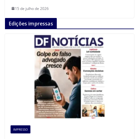
15 de julho de 2026
Edições impressas
IMPRESSO