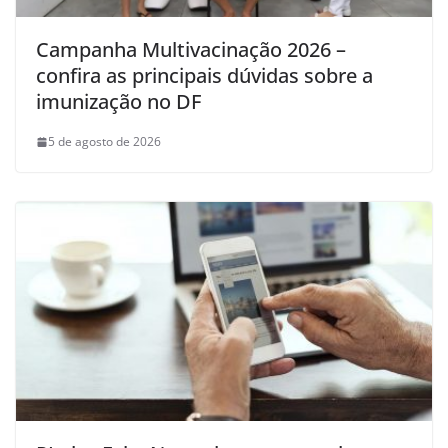
Campanha Multivacinação 2026 –
confira as principais dúvidas sobre a
imunização no DF
5 de agosto de 2026