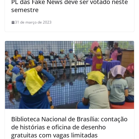
PL das Fake News deve ser votado neste
semestre
31 de março de 2023
Biblioteca Nacional de Brasília: contação
de histórias e oficina de desenho
gratuitas com vagas limitadas