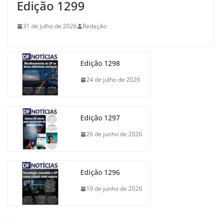
Edição 1299
31 de julho de 2026
Redação
Edição 1298
24 de julho de 2026
Edição 1297
26 de junho de 2026
Edição 1296
19 de junho de 2026