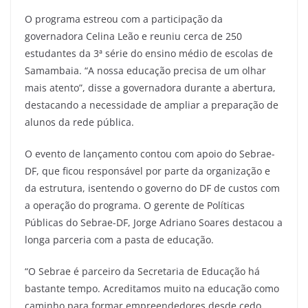
O programa estreou com a participação da
governadora Celina Leão e reuniu cerca de 250
estudantes da 3ª série do ensino médio de escolas de
Samambaia. “A nossa educação precisa de um olhar
mais atento”, disse a governadora durante a abertura,
destacando a necessidade de ampliar a preparação de
alunos da rede pública.
O evento de lançamento contou com apoio do Sebrae-
DF, que ficou responsável por parte da organização e
da estrutura, isentendo o governo do DF de custos com
a operação do programa. O gerente de Políticas
Públicas do Sebrae-DF, Jorge Adriano Soares destacou a
longa parceria com a pasta de educação.
“O Sebrae é parceiro da Secretaria de Educação há
bastante tempo. Acreditamos muito na educação como
caminho para formar empreendedores desde cedo,