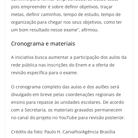
pois empreender é sobre definir objetivos, traçar
metas, definir caminhos, tempo de estudo, tempo de
organização para chegar nos seus objetivos, como ter
um bom resultado nesse exame”, afirmou.
Cronograma e materiais
A iniciativa busca aumentar a participação dos aulos da
rede pública nas inscrições do Enem e a oferta de
revisão específica para o exame.
O cronograma completo das aulas e dos aulões será
divulgado em breve pelas coordenações regionais de
ensino para repasse às unidades escolares. De acordo
com a Secretaria, os materiais gravados permanecem
no canal do projeto no YouTube para revisão posterior.
Crédito da foto: Paulo H. Carvalho/Agência Brasília