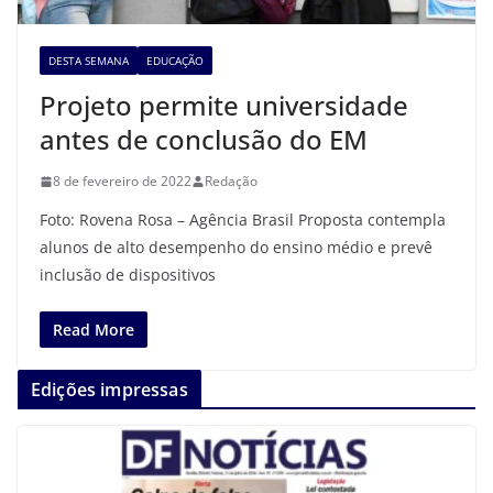
DESTA SEMANA
EDUCAÇÃO
Projeto permite universidade
antes de conclusão do EM
8 de fevereiro de 2022
Redação
Foto: Rovena Rosa – Agência Brasil Proposta contempla
alunos de alto desempenho do ensino médio e prevê
inclusão de dispositivos
Read More
Edições impressas