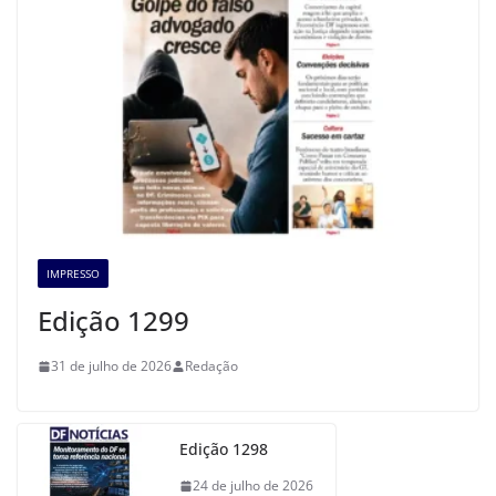
IMPRESSO
Edição 1299
31 de julho de 2026
Redação
Edição 1298
24 de julho de 2026