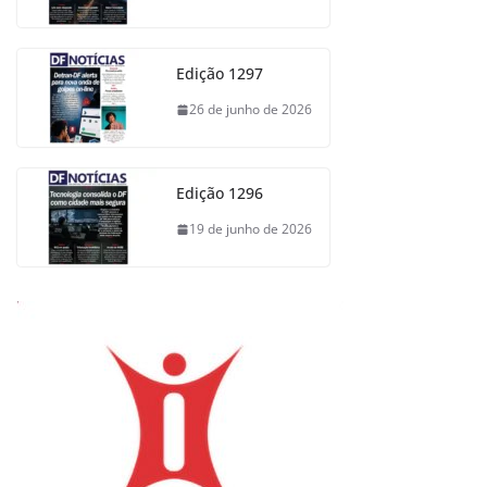
Edição 1297
26 de junho de 2026
Edição 1296
19 de junho de 2026