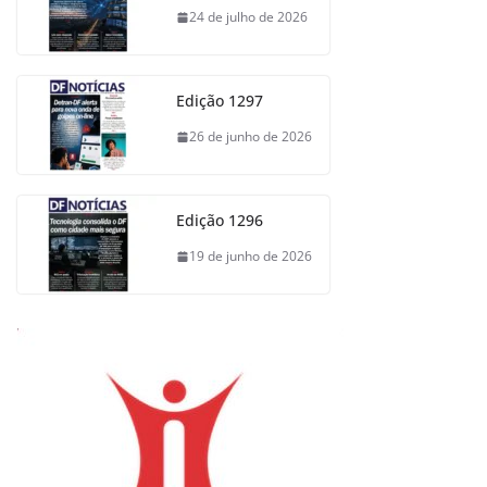
24 de julho de 2026
Edição 1297
26 de junho de 2026
Edição 1296
19 de junho de 2026