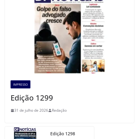
IMPRESSO
Edição 1299
31 de julho de 2026
Redação
Edição 1298