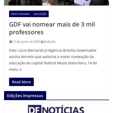
DESTA SEMANA
EDUCAÇÃO
GDF vai nomear mais de 3 mil
professores
13 de junho de 2024
Redação
Foto: Lúcio Bernardo Jr/Agência Brasília Governador
assina decreto que autoriza a maior nomeação da
educação da capital federal Nesta sexta-feira, 14 de
maio, o
Read More
Edições impressas