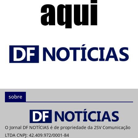
sobre
O Jornal DF NOTÍCIAS é de propriedade da 2SV Comunicação
LTDA CNPJ: 42.409.972/0001-84