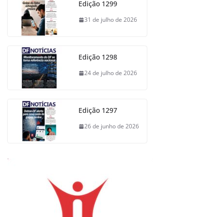
Edição 1299
31 de julho de 2026
Edição 1298
24 de julho de 2026
Edição 1297
26 de junho de 2026