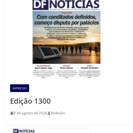
IMPRESSO
Edição 1300
8 de agosto de 2026
Redação