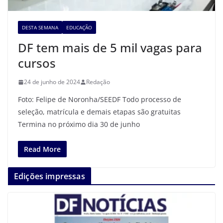
DESTA SEMANA
EDUCAÇÃO
DF tem mais de 5 mil vagas para
cursos
24 de junho de 2024
Redação
Foto: Felipe de Noronha/SEEDF Todo processo de
seleção, matrícula e demais etapas são gratuitas
Termina no próximo dia 30 de junho
Read More
Edições impressas