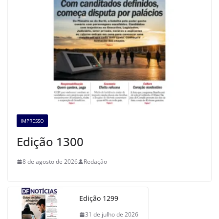
IMPRESSO
Edição 1300
8 de agosto de 2026
Redação
Edição 1299
31 de julho de 2026