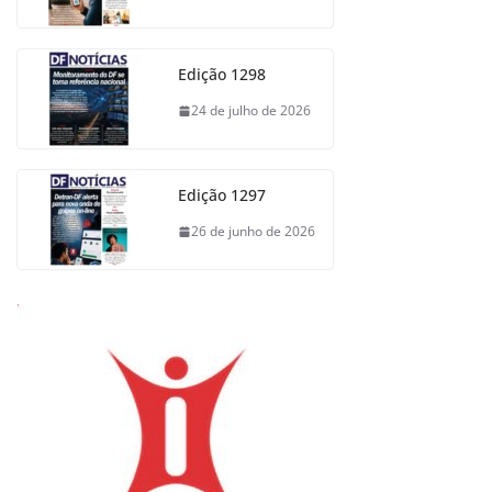
Edição 1298
24 de julho de 2026
Edição 1297
26 de junho de 2026