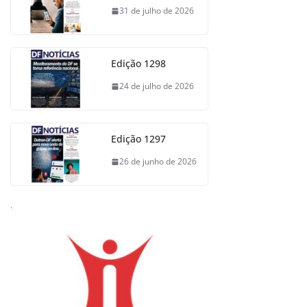
31 de julho de 2026
Edição 1298
24 de julho de 2026
Edição 1297
26 de junho de 2026