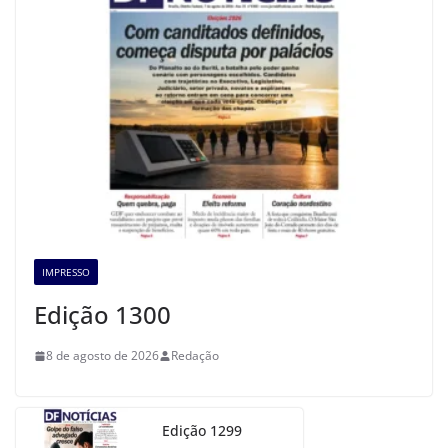
IMPRESSO
Edição 1300
8 de agosto de 2026
Redação
Edição 1299