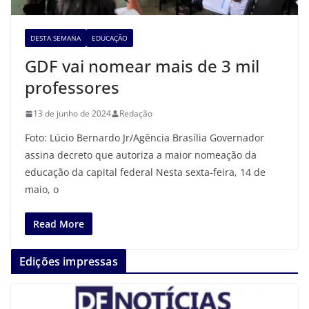
DESTA SEMANA
EDUCAÇÃO
GDF vai nomear mais de 3 mil
professores
13 de junho de 2024
Redação
Foto: Lúcio Bernardo Jr/Agência Brasília Governador
assina decreto que autoriza a maior nomeação da
educação da capital federal Nesta sexta-feira, 14 de
maio, o
Read More
Edições impressas