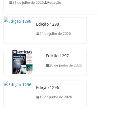
31 de julho de 2026
Redação
Edição 1298
24 de julho de 2026
Edição 1297
26 de junho de 2026
Edição 1296
19 de junho de 2026