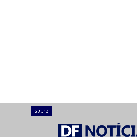
sobre