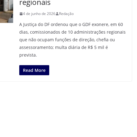
regionais
4 de junho de 2026
Redação
A Justiça do DF ordenou que o GDF exonere, em 60
dias, comissionados de 10 administrações regionais
que não ocupam funções de direção, chefia ou
assessoramento; multa diária de R$ 5 mil é
prevista.
Read More