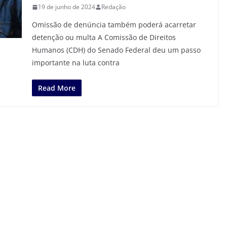
19 de junho de 2024
Redação
Omissão de denúncia também poderá acarretar
detenção ou multa A Comissão de Direitos
Humanos (CDH) do Senado Federal deu um passo
importante na luta contra
Read More