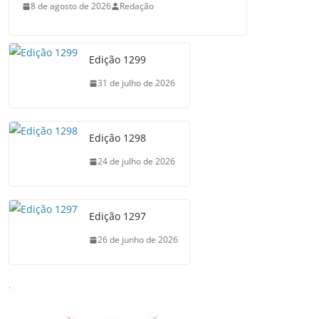
8 de agosto de 2026
Redação
Edição 1299
31 de julho de 2026
Edição 1298
24 de julho de 2026
Edição 1297
26 de junho de 2026