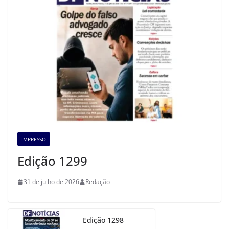
IMPRESSO
Edição 1299
31 de julho de 2026
Redação
Edição 1298