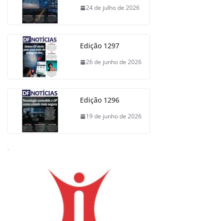
24 de julho de 2026
Edição 1297
26 de junho de 2026
Edição 1296
19 de junho de 2026