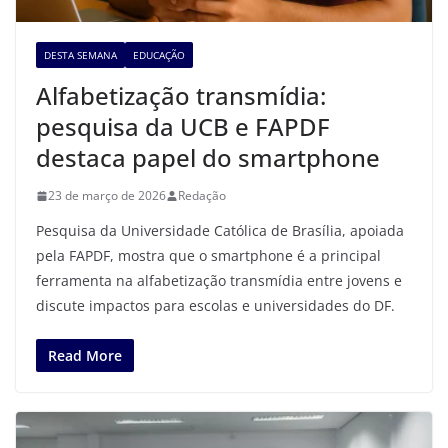
DESTA SEMANA
EDUCAÇÃO
Alfabetização transmídia:
pesquisa da UCB e FAPDF
destaca papel do smartphone
23 de março de 2026
Redação
Pesquisa da Universidade Católica de Brasília, apoiada
pela FAPDF, mostra que o smartphone é a principal
ferramenta na alfabetização transmídia entre jovens e
discute impactos para escolas e universidades do DF.
Read More