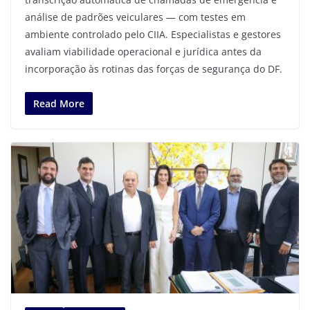
análise de padrões veiculares — com testes em
ambiente controlado pelo CIIA. Especialistas e gestores
avaliam viabilidade operacional e jurídica antes da
incorporação às rotinas das forças de segurança do DF.
Read More