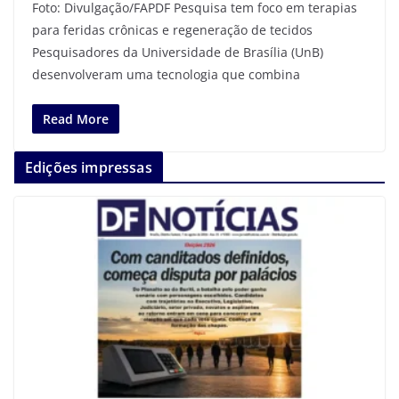
Foto: Divulgação/FAPDF Pesquisa tem foco em terapias
para feridas crônicas e regeneração de tecidos
Pesquisadores da Universidade de Brasília (UnB)
desenvolveram uma tecnologia que combina
Read More
Edições impressas