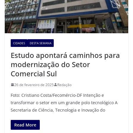
CIDADES
DESTA SEMANA
Estudo apontará caminhos para
modernização do Setor
Comercial Sul
26 de fevereiro de 2025
Redação
Foto: Cristiano Costa/Fecomércio-DF Intenção e
transformar o setor em um grande polo tecnológico A
Secretaria de Ciência, Tecnologia e Inovação do
Read More