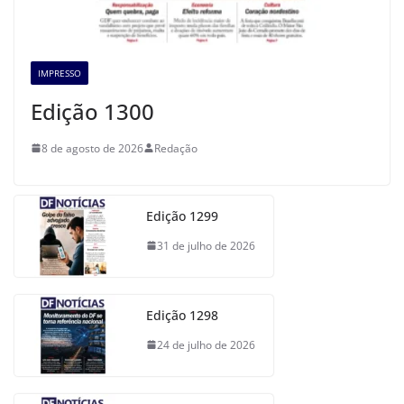
IMPRESSO
Edição 1300
8 de agosto de 2026
Redação
Edição 1299
31 de julho de 2026
Edição 1298
24 de julho de 2026