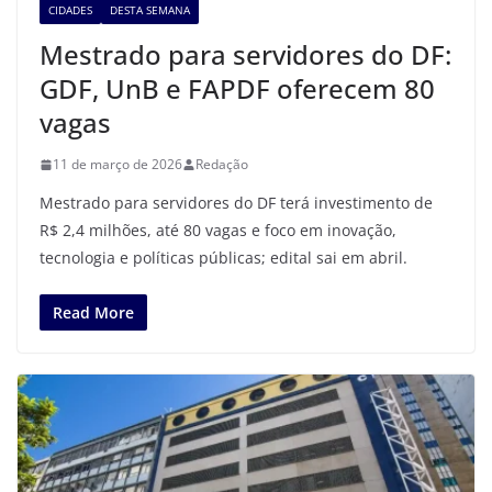
CIDADES
DESTA SEMANA
Mestrado para servidores do DF:
GDF, UnB e FAPDF oferecem 80
vagas
11 de março de 2026
Redação
Mestrado para servidores do DF terá investimento de
R$ 2,4 milhões, até 80 vagas e foco em inovação,
tecnologia e políticas públicas; edital sai em abril.
Read More