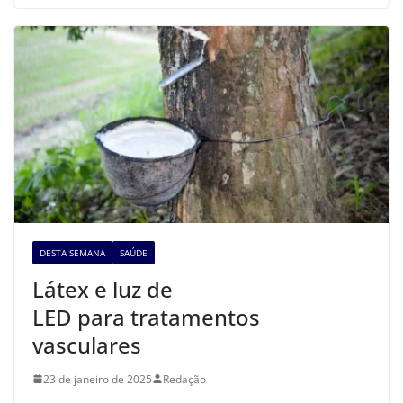
DESTA SEMANA
SAÚDE
Látex e luz de
LED para tratamentos
vasculares
23 de janeiro de 2025
Redação