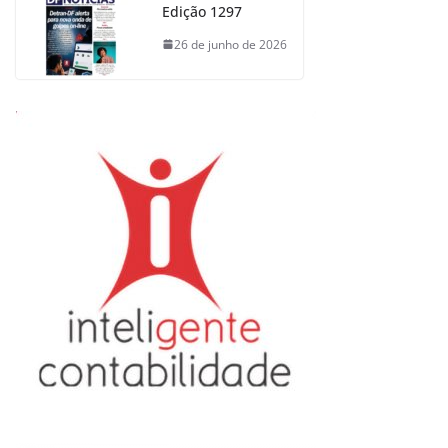
Edição 1297
26 de junho de 2026