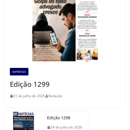
IMPRESSO
Edição 1299
31 de julho de 2026
Redação
Edição 1298
24 de julho de 2026