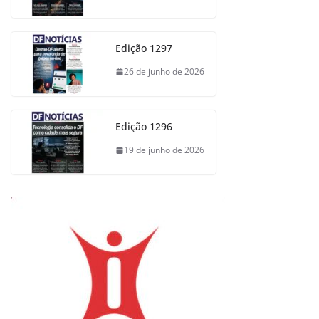
Edição 1297
26 de junho de 2026
Edição 1296
19 de junho de 2026