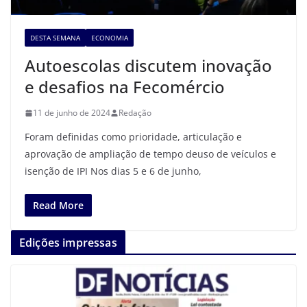
DESTA SEMANA
ECONOMIA
Autoescolas discutem inovação
e desafios na Fecomércio
11 de junho de 2024
Redação
Foram definidas como prioridade, articulação e
aprovação de ampliação de tempo deuso de veículos e
isenção de IPI Nos dias 5 e 6 de junho,
Read More
Edições impressas