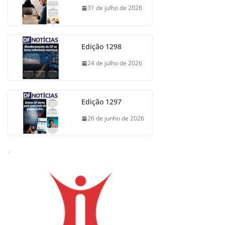
31 de julho de 2026
Edição 1298
24 de julho de 2026
Edição 1297
26 de junho de 2026