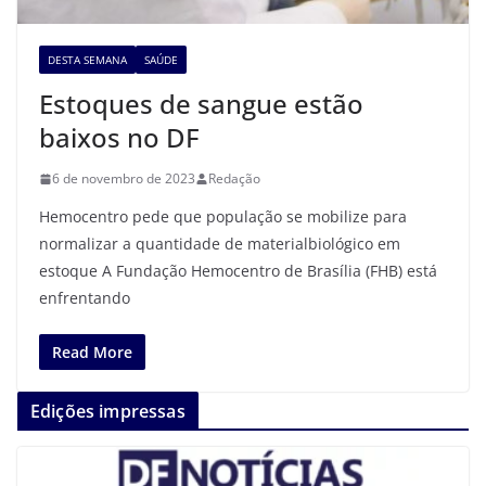
DESTA SEMANA
SAÚDE
Estoques de sangue estão
baixos no DF
6 de novembro de 2023
Redação
Hemocentro pede que população se mobilize para
normalizar a quantidade de materialbiológico em
estoque A Fundação Hemocentro de Brasília (FHB) está
enfrentando
Read More
Edições impressas