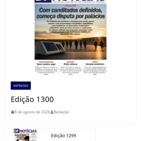
IMPRESSO
Edição 1300
8 de agosto de 2026
Redação
Edição 1299