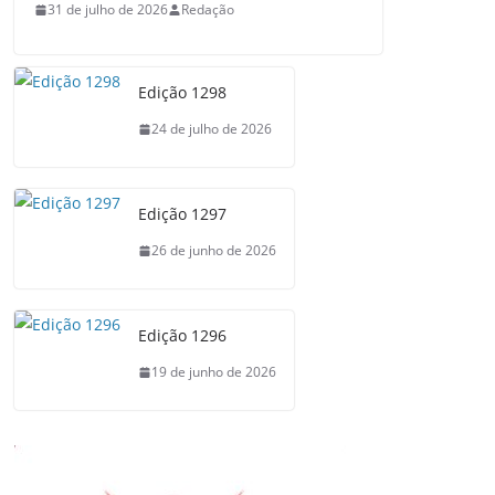
31 de julho de 2026
Redação
Edição 1298
24 de julho de 2026
Edição 1297
26 de junho de 2026
Edição 1296
19 de junho de 2026