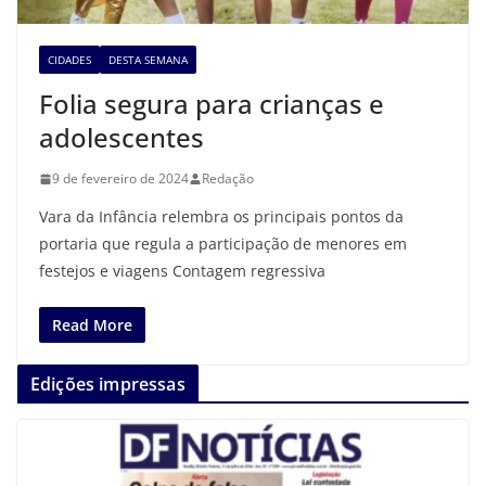
CIDADES
DESTA SEMANA
Folia segura para crianças e
adolescentes
9 de fevereiro de 2024
Redação
Vara da Infância relembra os principais pontos da
portaria que regula a participação de menores em
festejos e viagens Contagem regressiva
Read More
Edições impressas