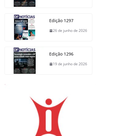
Edição 1297
26 de junho de 2026
Edição 1296
19 de junho de 2026