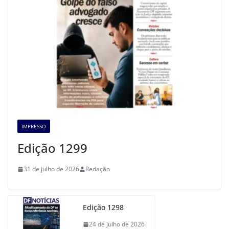
IMPRESSO
Edição 1299
31 de julho de 2026
Redação
Edição 1298
24 de julho de 2026