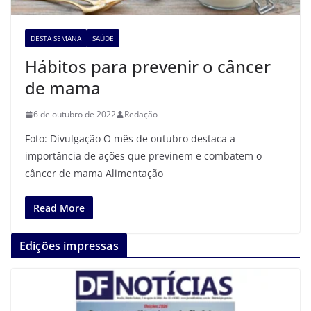
DESTA SEMANA
SAÚDE
Hábitos para prevenir o câncer
de mama
6 de outubro de 2022
Redação
Foto: Divulgação O mês de outubro destaca a
importância de ações que previnem e combatem o
câncer de mama Alimentação
Read More
Edições impressas