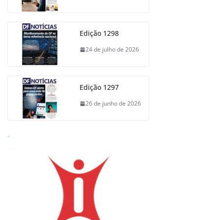
Edição 1298
24 de julho de 2026
Edição 1297
26 de junho de 2026