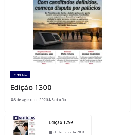
IMPRESSO
Edição 1300
8 de agosto de 2026
Redação
Edição 1299
31 de julho de 2026