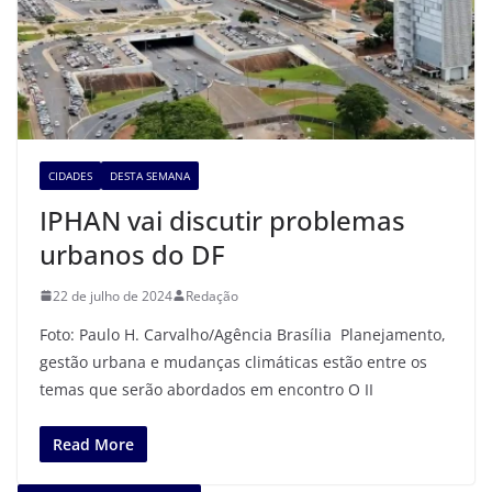
CIDADES
DESTA SEMANA
IPHAN vai discutir problemas
urbanos do DF
22 de julho de 2024
Redação
Foto: Paulo H. Carvalho/Agência Brasília Planejamento,
gestão urbana e mudanças climáticas estão entre os
temas que serão abordados em encontro O II
Read More