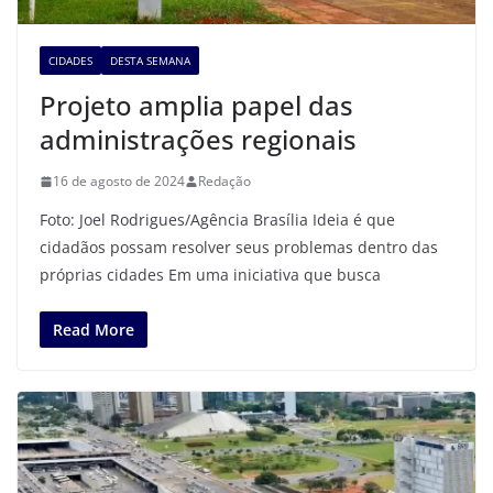
CIDADES
DESTA SEMANA
Projeto amplia papel das
administrações regionais
16 de agosto de 2024
Redação
Foto: Joel Rodrigues/Agência Brasília Ideia é que
cidadãos possam resolver seus problemas dentro das
próprias cidades Em uma iniciativa que busca
Read More