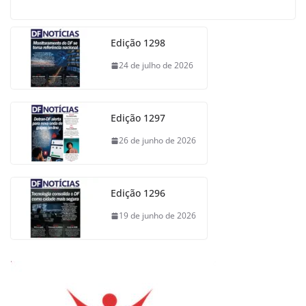
Edição 1298
24 de julho de 2026
Edição 1297
26 de junho de 2026
Edição 1296
19 de junho de 2026