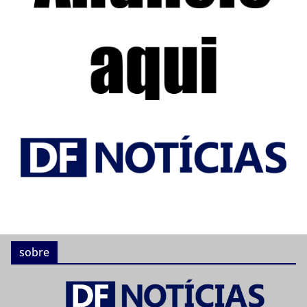
sobre