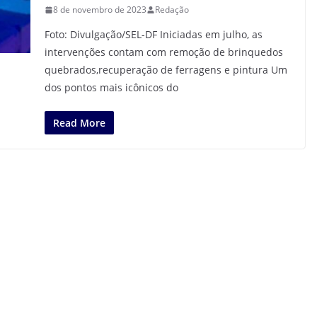
8 de novembro de 2023
Redação
Foto: Divulgação/SEL-DF Iniciadas em julho, as
intervenções contam com remoção de brinquedos
quebrados,recuperação de ferragens e pintura Um
dos pontos mais icônicos do
Read More