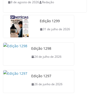
8 de agosto de 2026
Redação
Edição 1299
31 de julho de 2026
Edição 1298
24 de julho de 2026
Edição 1297
26 de junho de 2026