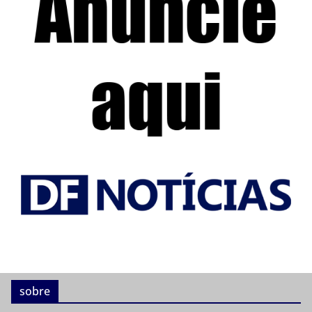
sobre