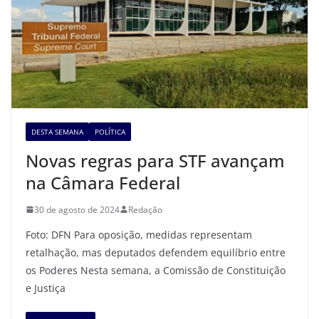
DESTA SEMANA
POLÍTICA
Novas regras para STF avançam
na Câmara Federal
30 de agosto de 2024
Redação
Foto: DFN Para oposição, medidas representam
retalhação, mas deputados defendem equilíbrio entre
os Poderes Nesta semana, a Comissão de Constituição
e Justiça