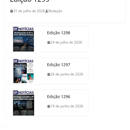
31 de julho de 2026
Redação
Edição 1298
24 de julho de 2026
Edição 1297
26 de junho de 2026
Edição 1296
19 de junho de 2026