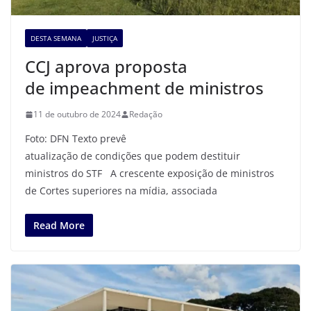
DESTA SEMANA
JUSTIÇA
CCJ aprova proposta
de impeachment de ministros
11 de outubro de 2024
Redação
Foto: DFN Texto prevê
atualização de condições que podem destituir
ministros do STF A crescente exposição de ministros
de Cortes superiores na mídia, associada
Read More