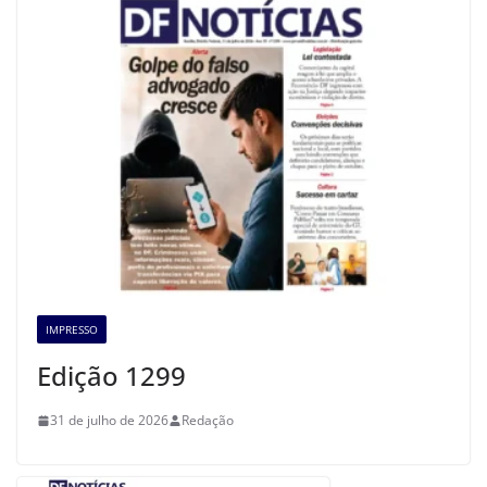
IMPRESSO
Edição 1299
31 de julho de 2026
Redação