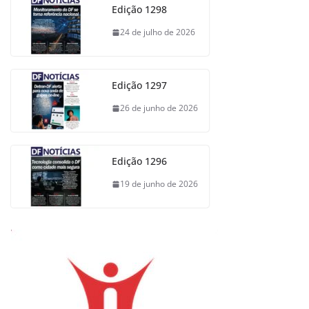
Edição 1298
24 de julho de 2026
Edição 1297
26 de junho de 2026
Edição 1296
19 de junho de 2026