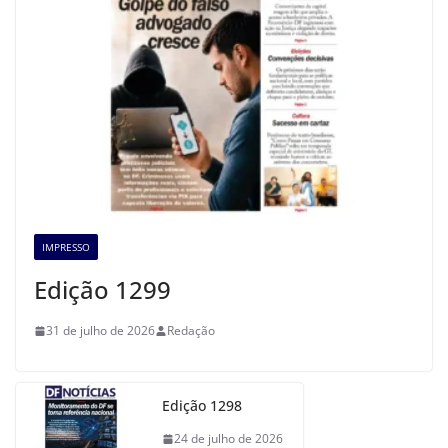
IMPRESSO
Edição 1299
31 de julho de 2026
Redação
Edição 1298
24 de julho de 2026