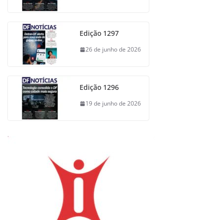
Edição 1297
26 de junho de 2026
Edição 1296
19 de junho de 2026